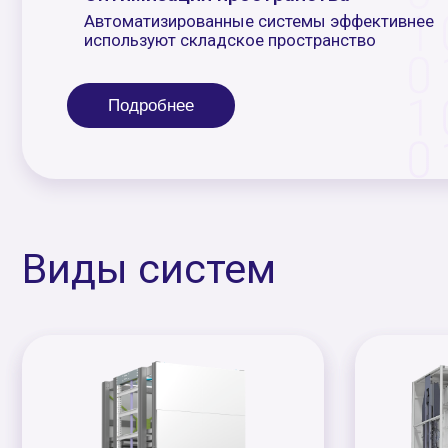
Подробнее
Виды систем