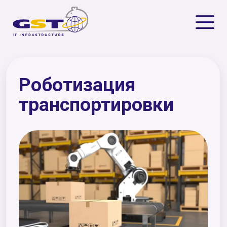
Роботизация
транспортировки