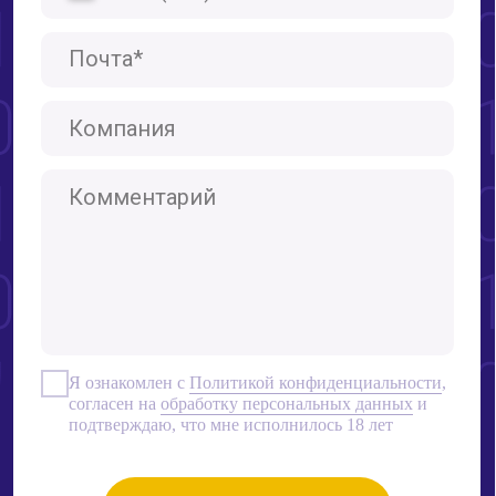
© Компания GST, 2026
Политика конфиденциальности
Согласие на обработку
персональных данных